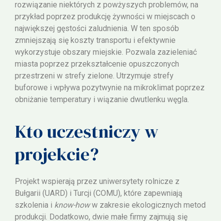
rozwiązanie niektórych z powżyszych problemów, na
przykład poprzez produkcję żywności w miejscach o
największej gęstości zaludnienia. W ten sposób
zmniejszają się koszty transportu i efektywnie
wykorzystuje obszary miejskie. Pozwala zazieleniać
miasta poprzez przekształcenie opuszczonych
przestrzeni w strefy zielone. Utrzymuje strefy
buforowe i wpływa pozytwynie na mikroklimat poprzez
obniżanie temperatury i wiązanie dwutlenku węgla.
Kto uczestniczy w
projekcie?
Projekt wspierają przez uniwersytety rolnicze z
Bułgarii (UARD) i Turcji (COMU), które zapewniają
szkolenia i
know-how
w zakresie ekologicznych metod
produkcji. Dodatkowo, dwie małe firmy zajmują się