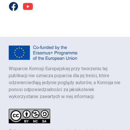
Wsparcie Komisji Europejskiej przy tworzeniu tej
publikacji nie oznacza poparcia dla jej treści, które
odzwierciedlają jedynie poglądy autorów, a Komisja nie
ponosi odpowiedzialności za jakiekolwiek
wykorzystanie zawartych w niej informacji.