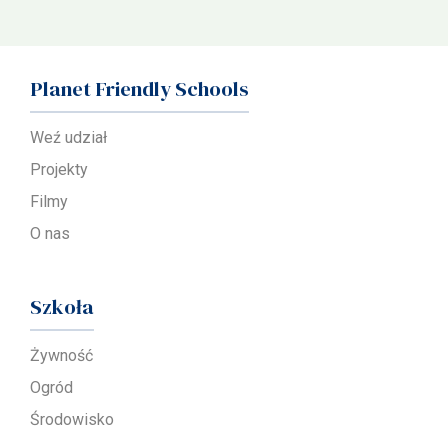
Planet Friendly Schools
Weź udział
Projekty
Filmy
O nas
Szkoła
Żywność
Ogród
Środowisko