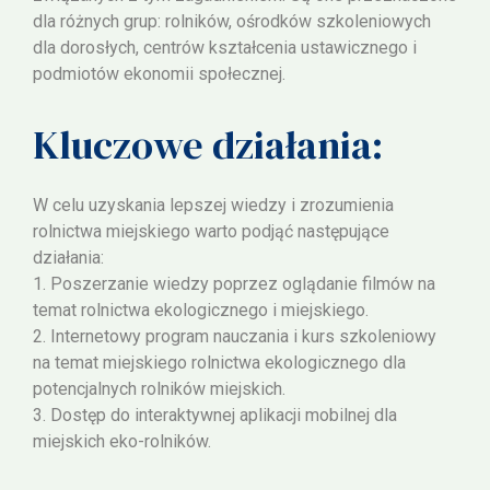
dla różnych grup: rolników, ośrodków szkoleniowych
dla dorosłych, centrów kształcenia ustawicznego i
podmiotów ekonomii społecznej.
Kluczowe działania:
W celu uzyskania lepszej wiedzy i zrozumienia
rolnictwa miejskiego warto podjąć następujące
działania:
1. Poszerzanie wiedzy poprzez oglądanie filmów na
temat rolnictwa ekologicznego i miejskiego.
2. Internetowy program nauczania i kurs szkoleniowy
na temat miejskiego rolnictwa ekologicznego dla
potencjalnych rolników miejskich.
3. Dostęp do interaktywnej aplikacji mobilnej dla
miejskich eko-rolników.