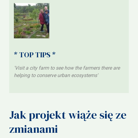
* TOP TIPS *
'Visit a city farm to see how the farmers there are
helping to conserve urban ecosystems'
Jak projekt wiąże się ze
zmianami