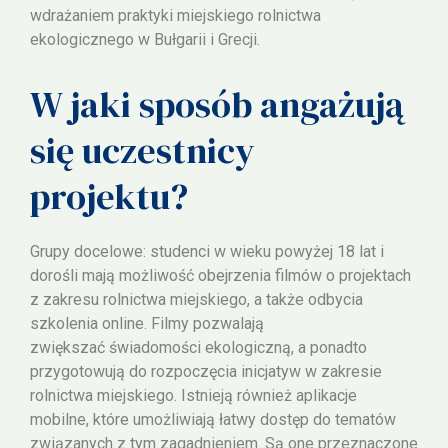
wdrażaniem praktyki miejskiego rolnictwa
ekologicznego w Bułgarii i Grecji.
W jaki sposób angażują
się uczestnicy
projektu?
Grupy docelowe: studenci w wieku powyżej 18 lat i
dorośli mają możliwość obejrzenia filmów o projektach
z zakresu rolnictwa miejskiego, a także odbycia
szkolenia online. Filmy pozwalają
zwiększać świadomości ekologiczną, a ponadto
przygotowują do rozpoczęcia inicjatyw w zakresie
rolnictwa miejskiego. Istnieją również aplikacje
mobilne, które umożliwiają łatwy dostęp do tematów
związanych z tym zagadnieniem. Są one przeznaczone