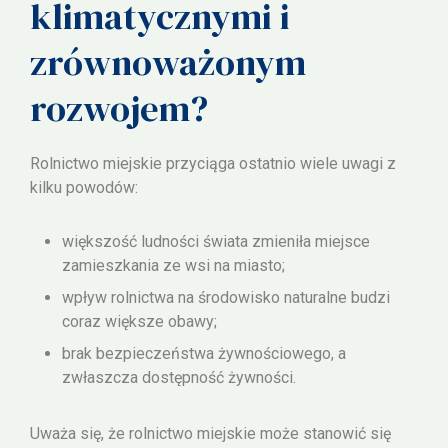
klimatycznymi i
zrównoważonym
rozwojem?
Rolnictwo miejskie przyciąga ostatnio wiele uwagi z
kilku powodów:
większość ludności świata zmieniła miejsce
zamieszkania ze wsi na miasto;
wpływ rolnictwa na środowisko naturalne budzi
coraz większe obawy;
brak bezpieczeństwa żywnościowego, a
zwłaszcza dostępność żywności.
Uważa się, że rolnictwo miejskie może stanowić się