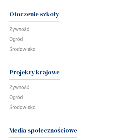
Otoczenie szkoły
Żywność
Ogród
Środowisko
Projekty krajowe
Żywność
Ogród
Środowisko
Media społecznościowe