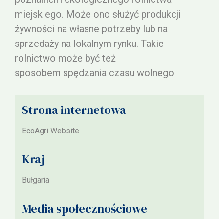
miejskiego. Może ono służyć produkcji
żywności na własne potrzeby lub na
sprzedaży na lokalnym rynku. Takie
rolnictwo może być też
sposobem spędzania czasu wolnego.
Strona internetowa
EcoAgri Website
Kraj
Bułgaria
Media społecznościowe