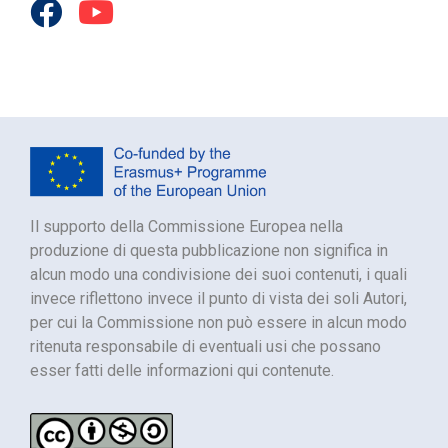
Il supporto della Commissione Europea nella
produzione di questa pubblicazione non significa in
alcun modo una condivisione dei suoi contenuti, i quali
invece riflettono invece il punto di vista dei soli Autori,
per cui la Commissione non può essere in alcun modo
ritenuta responsabile di eventuali usi che possano
esser fatti delle informazioni qui contenute.