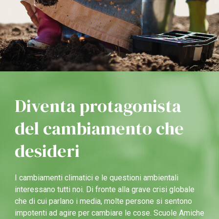
Diventa protagonista
del cambiamento che
desideri
I cambiamenti climatici e le questioni ambientali
interessano tutti noi. Di fronte alla grave crisi globale
che di cui parlano i media, molte persone si sentono
impotenti ad agire per cambiare le cose. Scuole Amiche