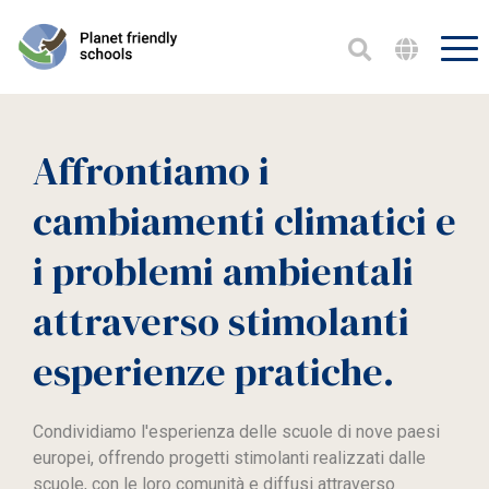
Affrontiamo i
cambiamenti climatici e
i problemi ambientali
attraverso stimolanti
esperienze pratiche.
Condividiamo l'esperienza delle scuole di nove paesi
europei, offrendo progetti stimolanti realizzati dalle
scuole, con le loro comunità e diffusi attraverso