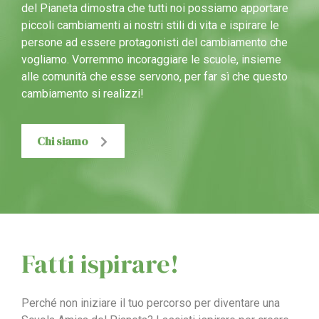
del Pianeta dimostra che tutti noi possiamo apportare
piccoli cambiamenti ai nostri stili di vita e ispirare le
persone ad essere protagonisti del cambiamento che
vogliamo. Vorremmo incoraggiare le scuole, insieme
alle comunità che esse servono, per far sì che questo
cambiamento si realizzi!
Chi siamo
Fatti ispirare!
Perché non iniziare il tuo percorso per diventare una