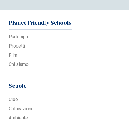
Planet Friendly Schools
Partecipa
Progetti
Film
Chi siamo
Scuole
Cibo
Coltivazione
Ambiente