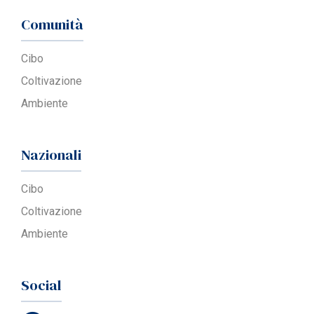
Comunità
Cibo
Coltivazione
Ambiente
Nazionali
Cibo
Coltivazione
Ambiente
Social